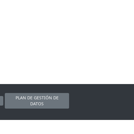
PLAN DE GESTIÓN DE
DATOS