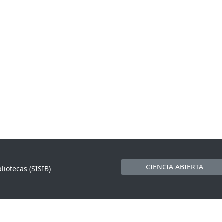
CIENCIA ABIERTA
liotecas (SISIB)