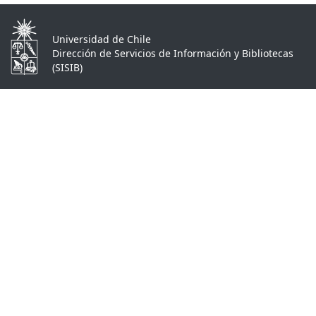
Universidad de Chile
Dirección de Servicios de Información y Bibliotecas
(SISIB)