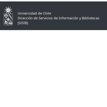
Universidad de Chile
Dirección de Servicios de Información y Bibliotecas
(SISIB)