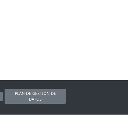
PLAN DE GESTIÓN DE
DATOS