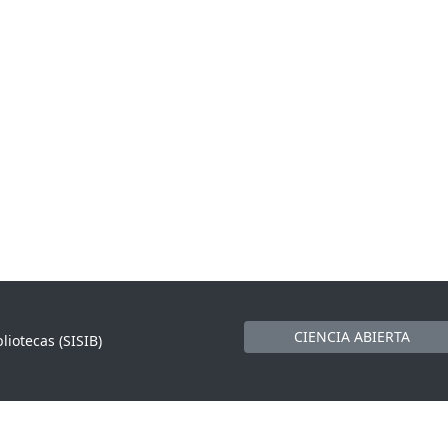
CIENCIA ABIERTA
liotecas (SISIB)