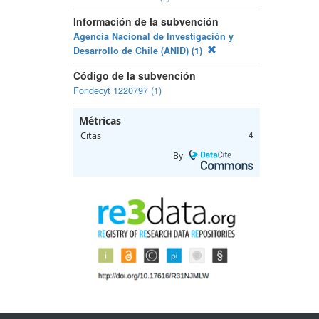
Información de la subvención
Agencia Nacional de Investigación y
Desarrollo de Chile (ANID) (1)
Código de la subvención
Fondecyt 1220797 (1)
Métricas
Citas
4
By