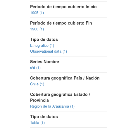
Período de tiempo cubierto Inicio
1905 (1)
Período de tiempo cubierto Fin
1960 (1)
Tipo de datos
Etnográfico (1)
Observational data (1)
Series Nombre
s/d (1)
Cobertura geográfica País / Nación
Chile (1)
Cobertura geográfica Estado /
Provincia
Región de la Araucanía (1)
Tipo de datos
Tabla (1)