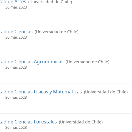
tad de Artes
(Universidad de Chile)
30 mar. 2023
tad de Ciencias
(Universidad de Chile)
30 mar. 2023
tad de Ciencias Agronómicas
(Universidad de Chile)
30 mar. 2023
tad de Ciencias Físicas y Matemáticas
(Universidad de Chile)
30 mar. 2023
tad de Ciencias Forestales
(Universidad de Chile)
30 mar. 2023