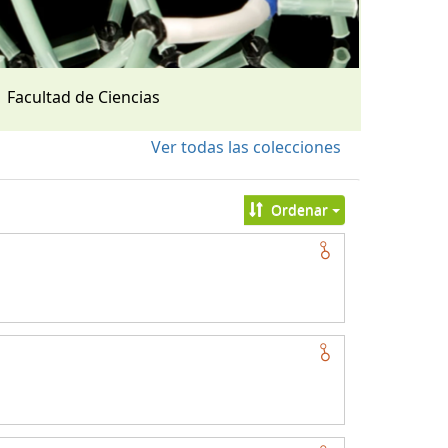
Facultad de Ciencias
Ver todas las colecciones
Ordenar