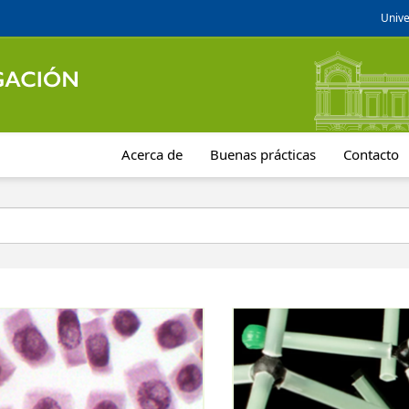
Unive
Acerca de
Buenas prácticas
Contacto