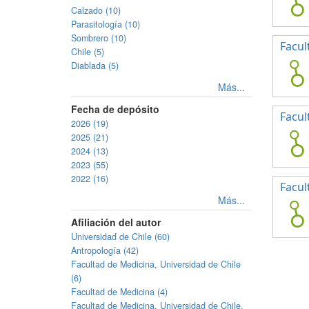
Calzado (10)
Parasitología (10)
Sombrero (10)
Facul
Chile (5)
Diablada (5)
Más...
Fecha de depósito
Facul
2026 (19)
2025 (21)
2024 (13)
2023 (55)
2022 (16)
Facul
Más...
Afiliación del autor
Universidad de Chile (60)
Antropología (42)
Facultad de Medicina, Universidad de Chile
(6)
Facultad de Medicina (4)
Facultad de Medicina, Universidad de Chile.