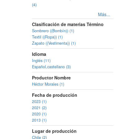
(4)
Más...
Clasificación de materias Término
Sombrero ((Bombín)) (1)
Textil ((Ropa)) (1)
Zapato ((Vestimenta)) (1)
Idioma
Inglés (11)
Español,castellano (3)
Productor Nombre
Héctor Morales (1)
Fecha de producción
2023 (1)
2021 (2)
2020 (1)
2013 (1)
Lugar de producción
Chile (2)