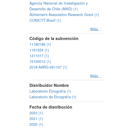
Agencia Nacional de Investigación y
Desarrollo de Chile (ANID) (1)
Alzheimer's Association Research Grant (1)
CONICYT-Brazil (1)
Más...
Código de la subvención
11180186 (1)
1161524 (1)
1211017 (1)
15150012 (1)
2018-AARG-591107 (1)
Más...
Distribuidor Nombre
Laboratorio Etnografía (1)
Laboratorio de Etnografía (1)
Fecha de distribución
2023 (1)
2021 (1)
2020 (1)