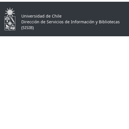
Universidad de Chile
Dirección de Servicios de Información y Bibliotecas
(SISIB)