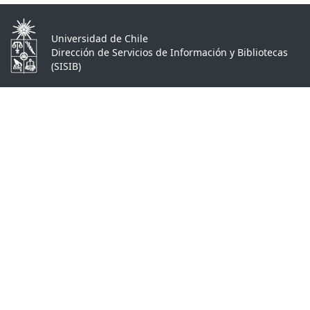
Universidad de Chile
Dirección de Servicios de Información y Bibliotecas
(SISIB)