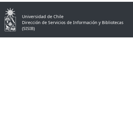
Universidad de Chile
Dirección de Servicios de Información y Bibliotecas
(SISIB)