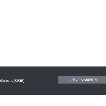
CIENCIA ABIERTA
liotecas (SISIB)