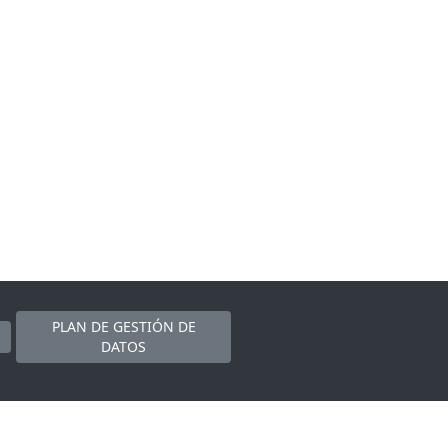
PLAN DE GESTIÓN DE
DATOS