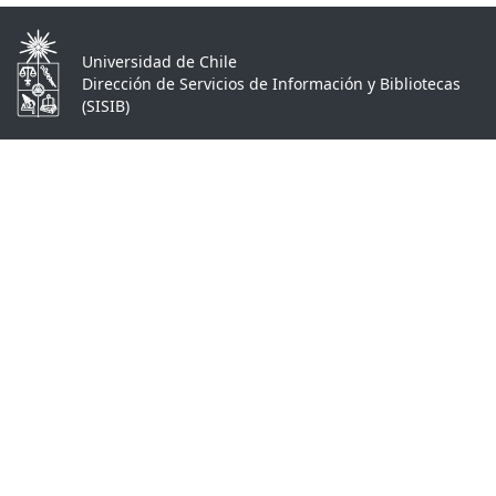
Universidad de Chile
Dirección de Servicios de Información y Bibliotecas
(SISIB)