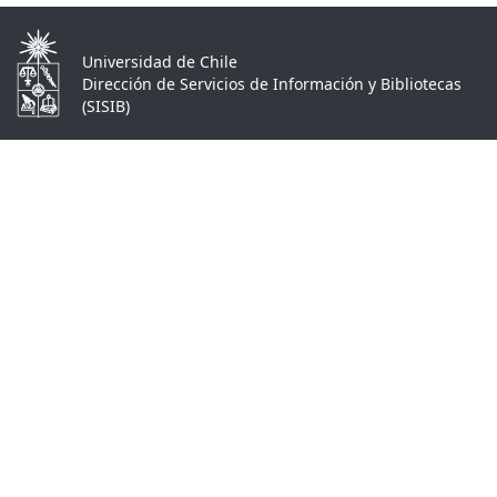
Universidad de Chile
Dirección de Servicios de Información y Bibliotecas
(SISIB)