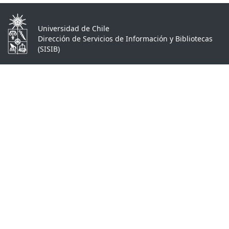
Universidad de Chile
Dirección de Servicios de Información y Bibliotecas
(SISIB)