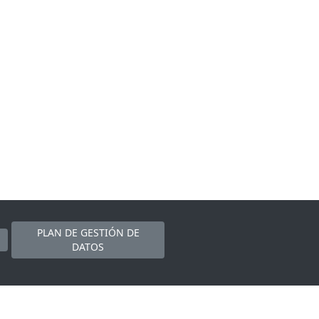
PLAN DE GESTIÓN DE
DATOS