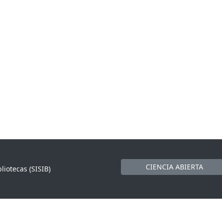
CIENCIA ABIERTA
liotecas (SISIB)