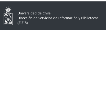
Universidad de Chile
Dirección de Servicios de Información y Bibliotecas
(SISIB)