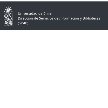
Universidad de Chile
Dirección de Servicios de Información y Bibliotecas
(SISIB)