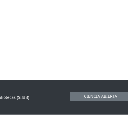
CIENCIA ABIERTA
liotecas (SISIB)