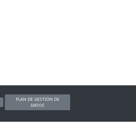
PLAN DE GESTIÓN DE
DATOS