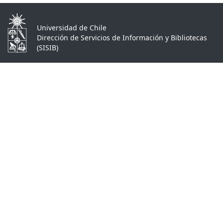
Universidad de Chile
Dirección de Servicios de Información y Bibliotecas
(SISIB)