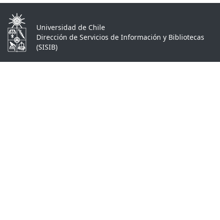
Universidad de Chile
Dirección de Servicios de Información y Bibliotecas
(SISIB)