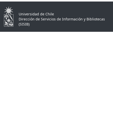
Universidad de Chile
Dirección de Servicios de Información y Bibliotecas
(SISIB)