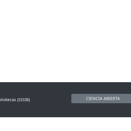
CIENCIA ABIERTA
liotecas (SISIB)