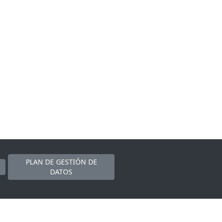
PLAN DE GESTIÓN DE
DATOS