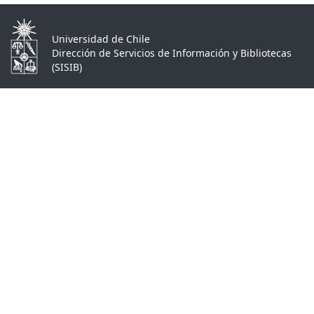
Universidad de Chile
Dirección de Servicios de Información y Bibliotecas
(SISIB)