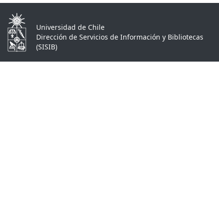
Universidad de Chile
Dirección de Servicios de Información y Bibliotecas
(SISIB)