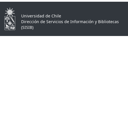
Universidad de Chile
Dirección de Servicios de Información y Bibliotecas
(SISIB)