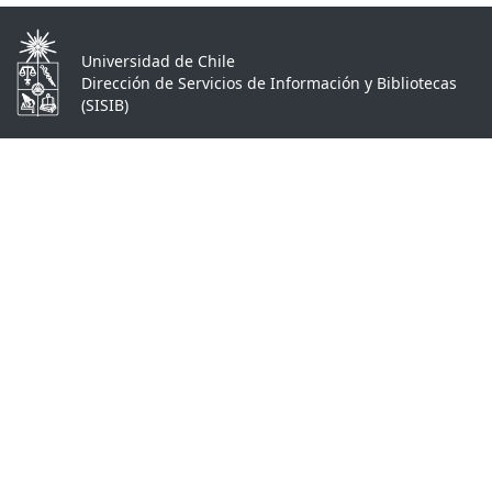
Universidad de Chile
Dirección de Servicios de Información y Bibliotecas
(SISIB)