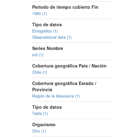
Período de tiempo cubierto Fin
1960 (1)
Tipo de datos
Etnográfico (1)
Observational data (1)
Series Nombre
s/d (1)
Cobertura geográfica País / Nación
Chile (1)
Cobertura geográfica Estado /
Provincia
Región de la Araucanía (1)
Tipo de datos
Tabla (1)
Organismo
Otro (1)