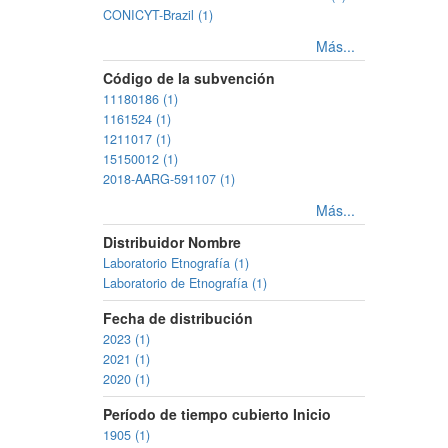
CONICYT-Brazil (1)
Más...
Código de la subvención
11180186 (1)
1161524 (1)
1211017 (1)
15150012 (1)
2018-AARG-591107 (1)
Más...
Distribuidor Nombre
Laboratorio Etnografía (1)
Laboratorio de Etnografía (1)
Fecha de distribución
2023 (1)
2021 (1)
2020 (1)
Período de tiempo cubierto Inicio
1905 (1)