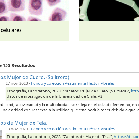
 celulares
de 155 Resultados
os Mujer de Cuero. (Salitrera)
27 nov. 2023
-
Fondo y colección Vestimenta Héctor Morales
Etnografía, Laboratorio, 2023, "Zapatos Mujer de Cuero. (Salitrera)",
http
datos de investigación de la Universidad de Chile, V2
atilidad, la diversidad y la multiplicidad se refleja en el calzado femenino, 
una claridad con respecto a la utilidad que este podría tener debido a que l
os de Mujer de Tela.
19 nov. 2023
-
Fondo y colección Vestimenta Héctor Morales
Etnografía, Laboratorio, 2023, "Zapatos de Mujer de Tela.",
https://doi.