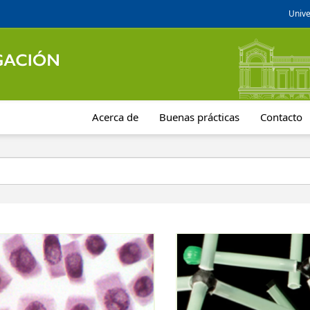
Unive
Acerca de
Buenas prácticas
Contacto