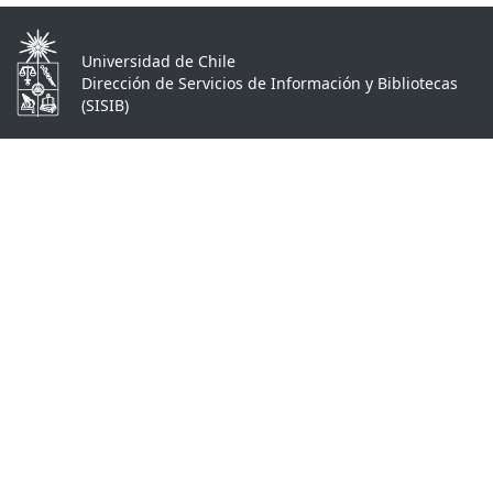
Universidad de Chile
Dirección de Servicios de Información y Bibliotecas
(SISIB)