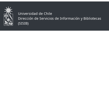
Universidad de Chile
Dirección de Servicios de Información y Bibliotecas
(SISIB)