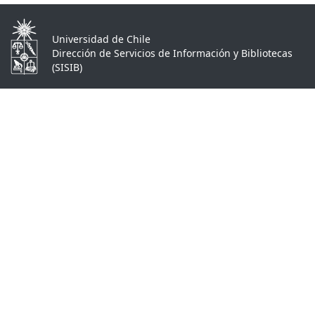
Universidad de Chile
Dirección de Servicios de Información y Bibliotecas
(SISIB)