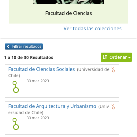
Facultad de Ciencias
Ver todas las colecciones
Filtrar resultados
Ordenar
1 a 10 de 30 Resultados
Facultad de Ciencias Sociales
(Universidad de
Chile)
30 mar. 2023
Facultad de Arquitectura y Urbanismo
(Univ
ersidad de Chile)
30 mar. 2023