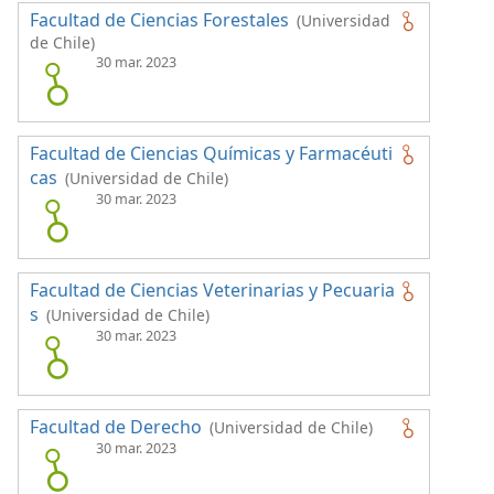
Facultad de Ciencias Forestales
(Universidad
de Chile)
30 mar. 2023
Facultad de Ciencias Químicas y Farmacéuti
cas
(Universidad de Chile)
30 mar. 2023
Facultad de Ciencias Veterinarias y Pecuaria
s
(Universidad de Chile)
30 mar. 2023
Facultad de Derecho
(Universidad de Chile)
30 mar. 2023