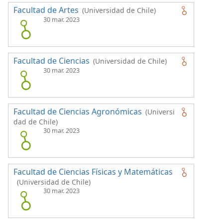
Facultad de Artes
(Universidad de Chile)
30 mar. 2023
Facultad de Ciencias
(Universidad de Chile)
30 mar. 2023
Facultad de Ciencias Agronómicas
(Universi
dad de Chile)
30 mar. 2023
Facultad de Ciencias Físicas y Matemáticas
(Universidad de Chile)
30 mar. 2023