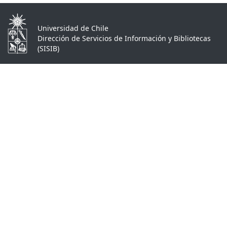
Universidad de Chile
Dirección de Servicios de Información y Bibliotecas
(SISIB)