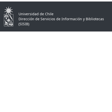
Universidad de Chile
Dirección de Servicios de Información y Bibliotecas
(SISIB)