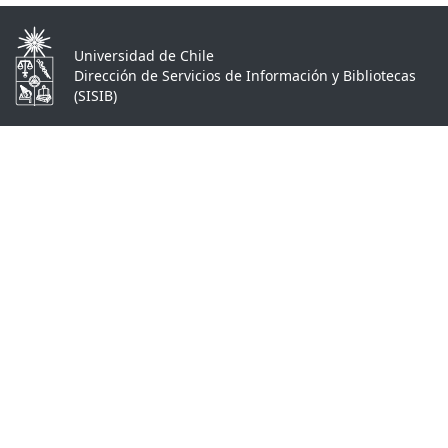
Universidad de Chile
Dirección de Servicios de Información y Bibliotecas
(SISIB)