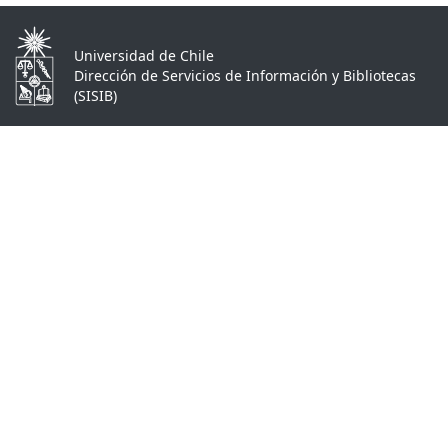
Universidad de Chile
Dirección de Servicios de Información y Bibliotecas
(SISIB)