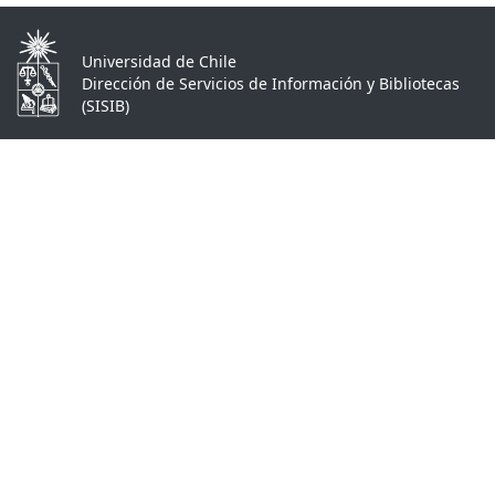
Universidad de Chile
Dirección de Servicios de Información y Bibliotecas
(SISIB)