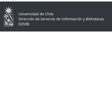
Universidad de Chile
Dirección de Servicios de Información y Bibliotecas
(SISIB)