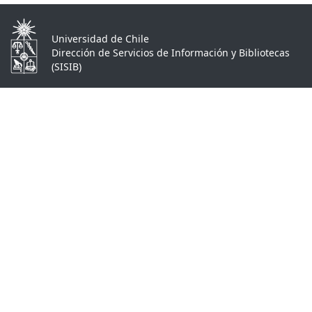
Universidad de Chile
Dirección de Servicios de Información y Bibliotecas
(SISIB)