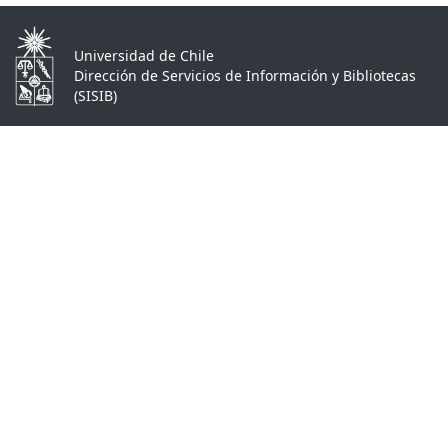
Universidad de Chile
Dirección de Servicios de Información y Bibliotecas
(SISIB)