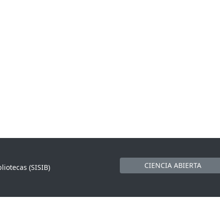
CIENCIA ABIERTA
liotecas (SISIB)