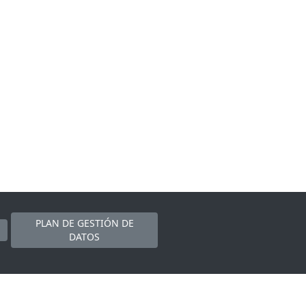
PLAN DE GESTIÓN DE
DATOS