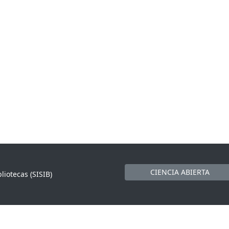
CIENCIA ABIERTA
liotecas (SISIB)