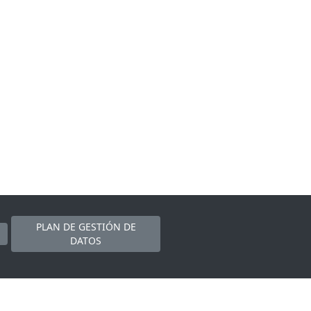
PLAN DE GESTIÓN DE
DATOS