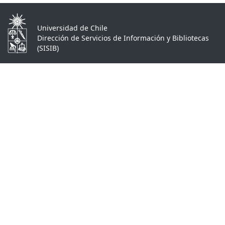
Universidad de Chile
Dirección de Servicios de Información y Bibliotecas
(SISIB)