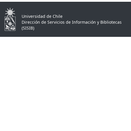
Universidad de Chile
Dirección de Servicios de Información y Bibliotecas
(SISIB)