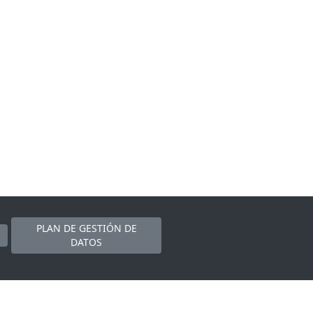
PLAN DE GESTIÓN DE
DATOS