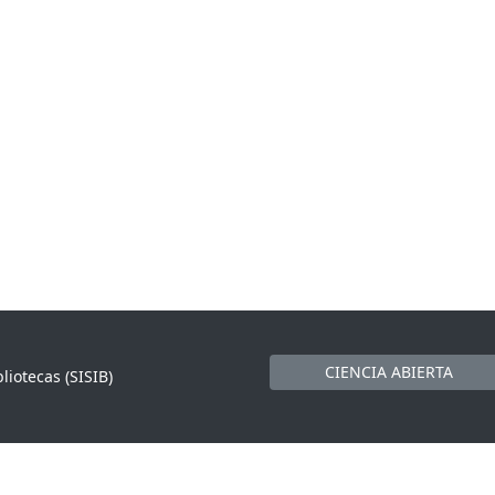
CIENCIA ABIERTA
liotecas (SISIB)