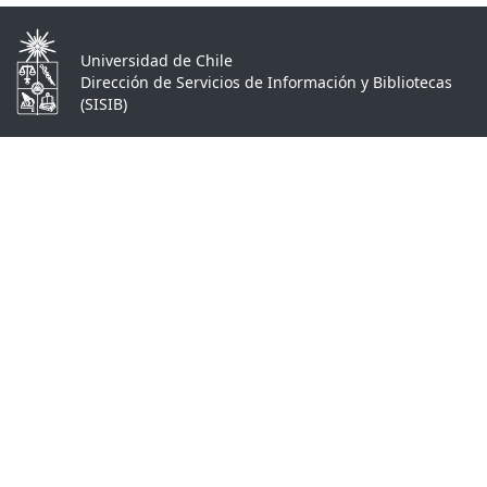
Universidad de Chile
Dirección de Servicios de Información y Bibliotecas
(SISIB)