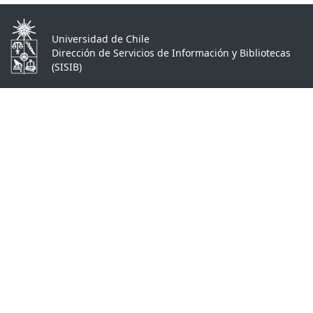
Universidad de Chile
Dirección de Servicios de Información y Bibliotecas
(SISIB)