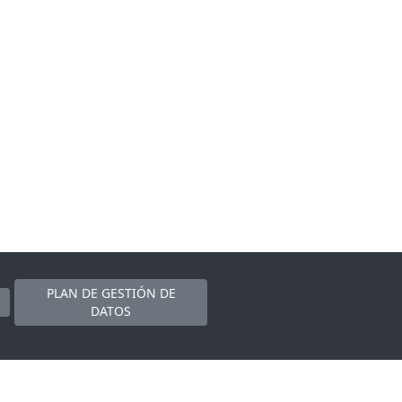
PLAN DE GESTIÓN DE
DATOS