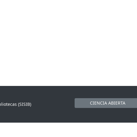
CIENCIA ABIERTA
liotecas (SISIB)