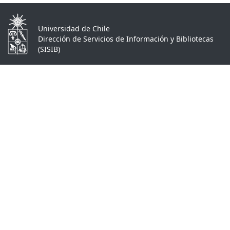
Universidad de Chile
Dirección de Servicios de Información y Bibliotecas
(SISIB)