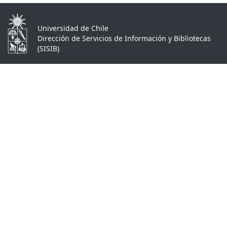
Universidad de Chile
Dirección de Servicios de Información y Bibliotecas
(SISIB)