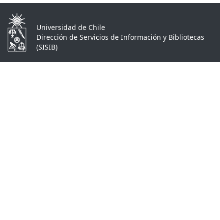
Universidad de Chile
Dirección de Servicios de Información y Bibliotecas
(SISIB)