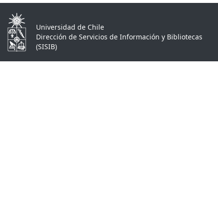
Universidad de Chile
Dirección de Servicios de Información y Bibliotecas
(SISIB)